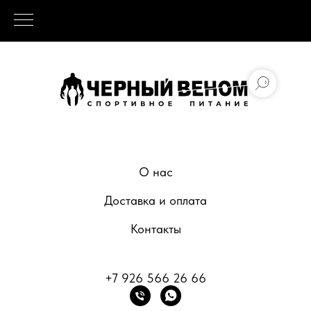
О нас
Доставка и оплата
Контакты
+7 926 566 26 66